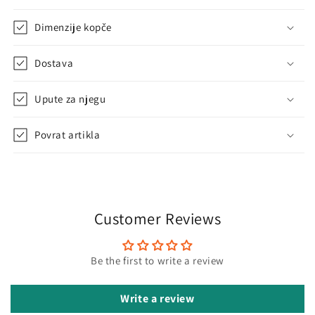
Dimenzije kopče
Dostava
Upute za njegu
Povrat artikla
Customer Reviews
Be the first to write a review
Write a review