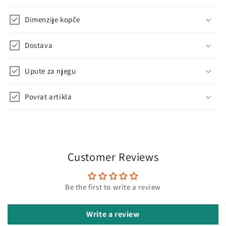
Dimenzije kopče
Dostava
Upute za njegu
Povrat artikla
Customer Reviews
Be the first to write a review
Write a review