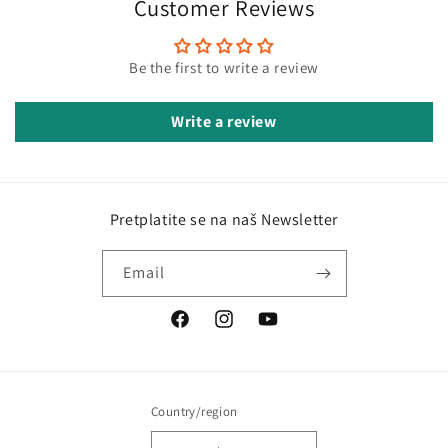
Customer Reviews
Be the first to write a review
Write a review
Pretplatite se na naš Newsletter
Email
Facebook
Instagram
YouTube
Country/region